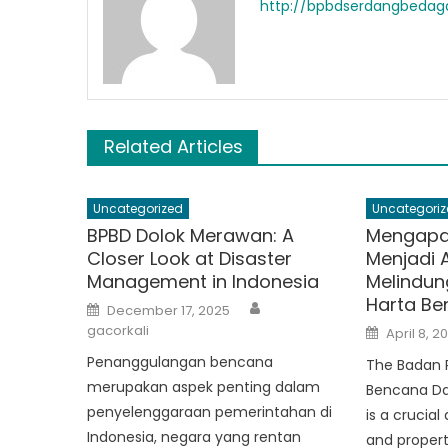
http://bpbdserdangbedag
Related Articles
Uncategorized
Uncategoriz
BPBD Dolok Merawan: A
Mengapa
Closer Look at Disaster
Menjadi 
Management in Indonesia
Melindun
Harta Be
Author
Posted
December 17, 2025
on
Posted
gacorkali
April 8, 2
on
Penanggulangan bencana
The Badan
merupakan aspek penting dalam
Bencana Da
penyelenggaraan pemerintahan di
is a crucial
Indonesia, negara yang rentan
and propert