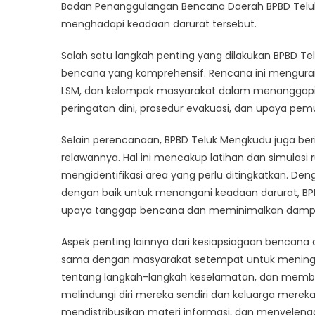
is
Badan Penanggulangan Bencana Daerah BPBD Teluk
Pre
menghadapi keadaan darurat tersebut.
for
Nat
Salah satu langkah penting yang dilakukan BPBD
Dis
bencana yang komprehensif. Rencana ini mengura
LSM, dan kelompok masyarakat dalam menanggapi b
peringatan dini, prosedur evakuasi, dan upaya pe
Selain perencanaan, BPBD Teluk Mengkudu juga ber
relawannya. Hal ini mencakup latihan dan simulas
mengidentifikasi area yang perlu ditingkatkan. De
dengan baik untuk menangani keadaan darurat, BP
upaya tanggap bencana dan meminimalkan damp
Aspek penting lainnya dari kesiapsiagaan bencana 
sama dengan masyarakat setempat untuk meningk
tentang langkah-langkah keselamatan, dan membe
melindungi diri mereka sendiri dan keluarga mere
mendistribusikan materi informasi, dan menyeleng