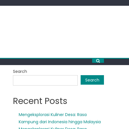
Search
Search
Recent Posts
Mengeksplorasi Kuliner Desa: Rasa
Kampung dari Indonesia hingga Malaysia