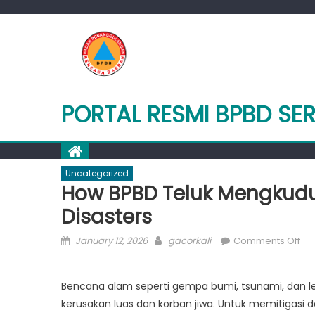
Skip
to
content
PORTAL RESMI BPBD SE
Uncategorized
How BPBD Teluk Mengkudu 
Disasters
Posted
Author
on
January 12, 2026
gacorkali
Comments Off
on
Ho
BP
Bencana alam seperti gempa bumi, tsunami, dan l
Tel
kerusakan luas dan korban jiwa. Untuk memitigas
Me