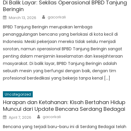
Di Balik Layar: Sekilas Operasional BPBD Tanjung
Beringin
Author
Posted
gacorkali
March 13, 2026
on
BPBD Tanjung Beringin merupakan lembaga
penanggulangan bencana yang berlokasi di kota kecil di
Indonesia. Meski pekerjaan mereka tidak selalu menjadi
sorotan, namun operasional BPBD Tanjung Beringin sangat
penting dalam menjamin keselamatan dan kesejahteraan
masyarakat. Di balik layar, BPBD Tanjung Beringin adalah
sebuah mesin yang berfungsi dengan baik, dengan tim
profesional berdedikasi yang bekerja tanpa kenal […]
Uncategorized
Harapan dan Ketahanan: Kisah Bertahan Hidup
Muncul dari Update Bencana Serdang Bedagai
Author
Posted
gacorkali
April 7, 2026
on
Bencana yang terjadi baru-baru ini di Serdang Bedagai telah