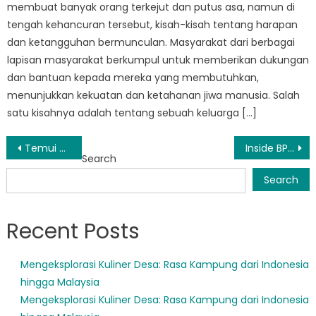
membuat banyak orang terkejut dan putus asa, namun di
tengah kehancuran tersebut, kisah-kisah tentang harapan
dan ketangguhan bermunculan. Masyarakat dari berbagai
lapisan masyarakat berkumpul untuk memberikan dukungan
dan bantuan kepada mereka yang membutuhkan,
menunjukkan kekuatan dan ketahanan jiwa manusia. Salah
satu kisahnya adalah tentang sebuah keluarga […]
Post
Temui Tim: Dalam Upaya Dedikasi BPBD Bandar Khalifah Jaga Keamanan Kota
Inside BPBD Kotarih: Melihat Bagaimana Badan Ini Menjaga Keamanan Masyarakat
Search
navigation
Search
Recent Posts
Mengeksplorasi Kuliner Desa: Rasa Kampung dari Indonesia
hingga Malaysia
Mengeksplorasi Kuliner Desa: Rasa Kampung dari Indonesia