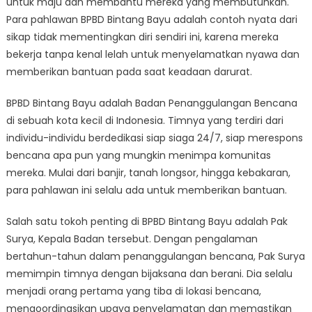
untuk maju dan membantu mereka yang membutuhkan.
Bintang
Bayu:
Para pahlawan BPBD Bintang Bayu adalah contoh nyata dari
Menyelamatk
sikap tidak mementingkan diri sendiri ini, karena mereka
Nyawa
bekerja tanpa kenal lelah untuk menyelamatkan nyawa dan
di
memberikan bantuan pada saat keadaan darurat.
Saat
Krisis
BPBD Bintang Bayu adalah Badan Penanggulangan Bencana
di sebuah kota kecil di Indonesia. Timnya yang terdiri dari
individu-individu berdedikasi siap siaga 24/7, siap merespons
bencana apa pun yang mungkin menimpa komunitas
mereka. Mulai dari banjir, tanah longsor, hingga kebakaran,
para pahlawan ini selalu ada untuk memberikan bantuan.
Salah satu tokoh penting di BPBD Bintang Bayu adalah Pak
Surya, Kepala Badan tersebut. Dengan pengalaman
bertahun-tahun dalam penanggulangan bencana, Pak Surya
memimpin timnya dengan bijaksana dan berani. Dia selalu
menjadi orang pertama yang tiba di lokasi bencana,
mengoordinasikan upaya penyelamatan dan memastikan