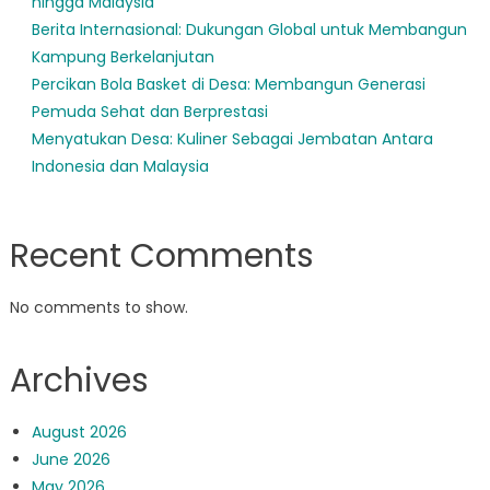
hingga Malaysia
Berita Internasional: Dukungan Global untuk Membangun
Kampung Berkelanjutan
Percikan Bola Basket di Desa: Membangun Generasi
Pemuda Sehat dan Berprestasi
Menyatukan Desa: Kuliner Sebagai Jembatan Antara
Indonesia dan Malaysia
Recent Comments
No comments to show.
Archives
August 2026
June 2026
May 2026