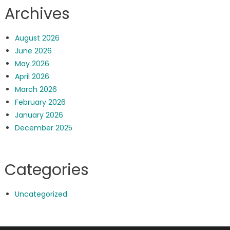
Archives
August 2026
June 2026
May 2026
April 2026
March 2026
February 2026
January 2026
December 2025
Categories
Uncategorized