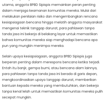
utama, anggota BPBD Sipispis memainkan peran penting
dalam menjaga keamanan komunitas mereka. Mulai dari
melakukan penilaian risiko dan mengembangkan rencana
kesiapsiagaan bencana hingga melatih anggota masyarakat
mengenai teknik tanggap darurat, para pahlawan tanpa
tanda jasa ini bekerja di belakang layar untuk memastikan
bahwa komunitas mereka siap menghadapi bencana apa
pun yang mungkin menimpa mereka.
Selain upaya kesiapsiagaan, anggota BPBD Sipispis juga
berperan penting dalam merespons bencana ketika terjadi.
Entah itu banjir, gempa bumi, atau bencana alam lainnya,
para pahlawan tanpa tanda jasa ini berada di garis depan,
mengkoordinasikan upaya tanggap darurat, memberikan
bantuan kepada mereka yang membutuhkan, dan bekerja
tanpa kenal lelah untuk memastikan komunitas mereka pulih
secepat mungkin.