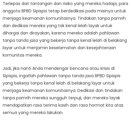
Terlepas dari tantangan dan risiko yang mereka hadapi, para
anggota BPBD Sipispis tetap berdedikasi pada misinya untuk
menjaga keamanan komunitasnya. Tindakan tanpa pamrih
dan dedikasi mereka yang tak kenal lelah layak untuk
dihargai dan dirayakan, karena mereka adalah pahlawan
tanpa tanda jasa yang bekerja tanpa kenal lelah di belakang
layar untuk menjamin keselamatan dan kesejahteraan
komunitas mereka.
Jadi, jika nanti Anda mendengar bencana atau krisis di
Sipispis, ingatlah pahlawan tanpa tanda jasa BPBD Sipispis
yang bekerja tanpa kenal lelah di belakang layar untuk
menjaga keamanan komunitasnya. Dedikasi dan tindakan
tanpa pamrih mereka sungguh terpuji, dan mereka layak
mendapatkan rasa terima kasih dan rasa hormat kita atas
semua yang mereka lakukan.