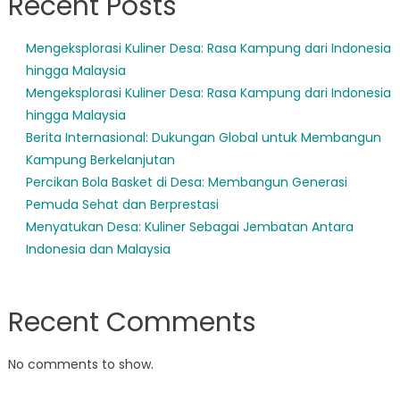
Recent Posts
Mengeksplorasi Kuliner Desa: Rasa Kampung dari Indonesia
hingga Malaysia
Mengeksplorasi Kuliner Desa: Rasa Kampung dari Indonesia
hingga Malaysia
Berita Internasional: Dukungan Global untuk Membangun
Kampung Berkelanjutan
Percikan Bola Basket di Desa: Membangun Generasi
Pemuda Sehat dan Berprestasi
Menyatukan Desa: Kuliner Sebagai Jembatan Antara
Indonesia dan Malaysia
Recent Comments
No comments to show.